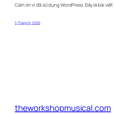
Cảm ơn vì đã sử dụng WordPress. Đây là bài viết
5 Tháng 8, 2026
theworkshopmusical.com