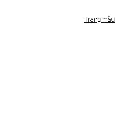
Trang mẫu