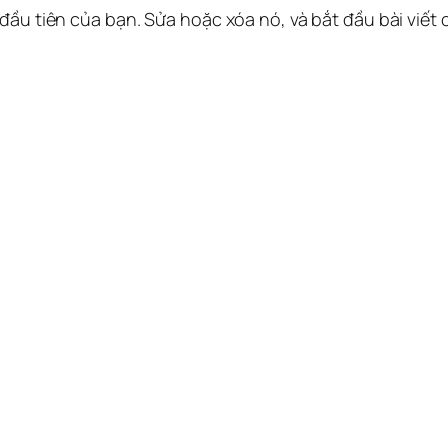
 đầu tiên của bạn. Sửa hoặc xóa nó, và bắt đầu bài viết