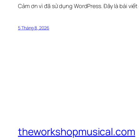
Cảm ơn vì đã sử dụng WordPress. Đây là bài viết
5 Tháng 8, 2026
theworkshopmusical.com