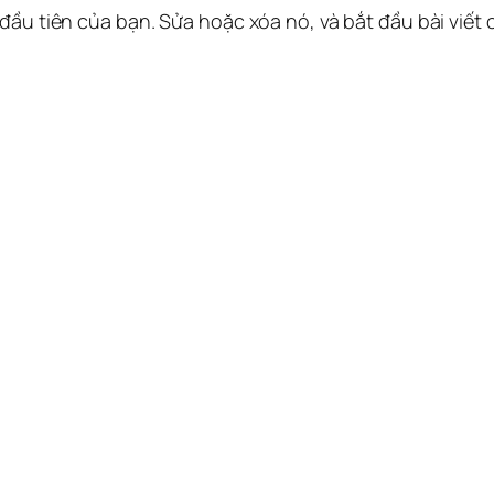
 đầu tiên của bạn. Sửa hoặc xóa nó, và bắt đầu bài viết