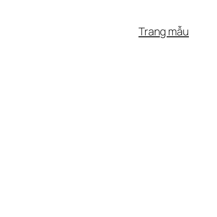
Trang mẫu