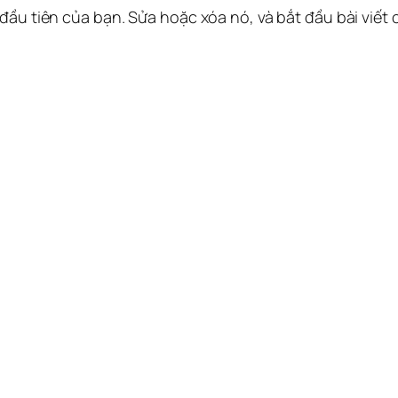
 đầu tiên của bạn. Sửa hoặc xóa nó, và bắt đầu bài viết