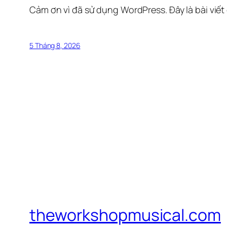
Cảm ơn vì đã sử dụng WordPress. Đây là bài viết
5 Tháng 8, 2026
theworkshopmusical.com