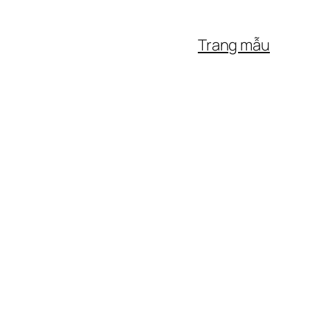
Trang mẫu