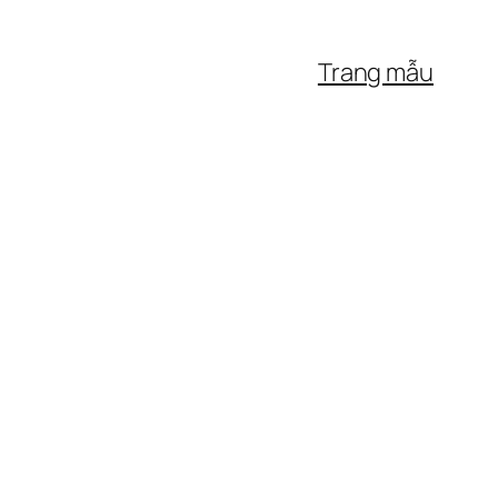
Trang mẫu