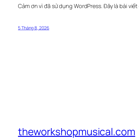
Cảm ơn vì đã sử dụng WordPress. Đây là bài viết
5 Tháng 8, 2026
theworkshopmusical.com