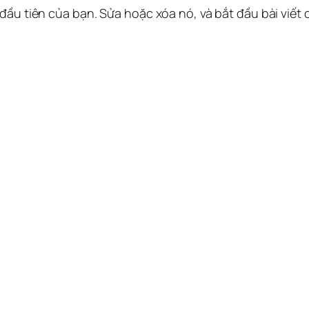
 đầu tiên của bạn. Sửa hoặc xóa nó, và bắt đầu bài viết